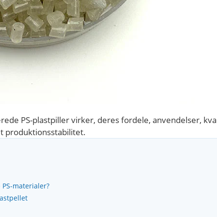
rede PS-plastpiller virker, deres fordele, anvendelser, kv
t produktionsstabilitet.
 PS-materialer?
astpellet