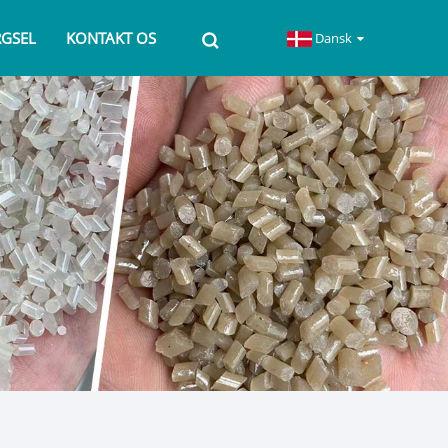
RGSEL
KONTAKT OS
Dansk