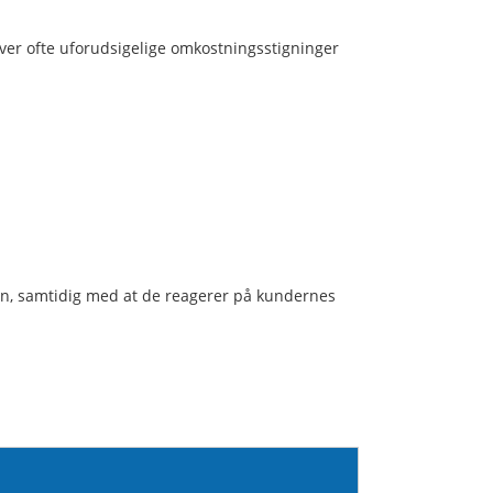
ver ofte uforudsigelige omkostningsstigninger
n, samtidig med at de reagerer på kundernes