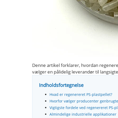
Denne artikel forklarer, hvordan regenere
vælger en pålidelig leverandør til langsigte
Indholdsfortegnelse
Hvad er regenereret PS-plastpellet?
Hvorfor vælger producenter genbrugte
Vigtigste fordele ved regenereret PS-pl
Almindelige industrielle applikationer